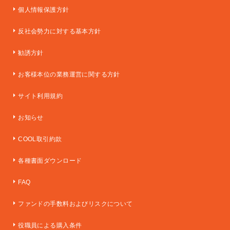
個人情報保護方針
反社会勢力に対する基本方針
勧誘方針
お客様本位の業務運営に関する方針
サイト利用規約
お知らせ
COOL取引約款
各種書面ダウンロード
FAQ
ファンドの手数料およびリスクについて
役職員による購入条件