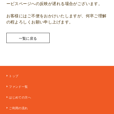
ービスページへの反映が遅れる場合がございます。
お客様にはご不便をおかけいたしますが、何卒ご理解
の程よろしくお願い申し上げます。
一覧に戻る
トップ
ファンド一覧
はじめての方へ
ご利用の流れ