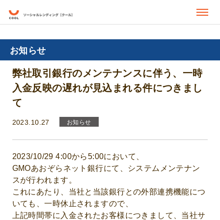
お知らせ
弊社取引銀行のメンテナンスに伴う、一時
入金反映の遅れが見込まれる件につきまし
て
2023.10.27
お知らせ
2023/10/29 4:00から5:00において、
GMOあおぞらネット銀行にて、システムメンテナン
スが行われます。
これにあたり、当社と当該銀行との外部連携機能につ
いても、一時休止されますので、
上記時間帯に入金されたお客様につきまして、当社サ