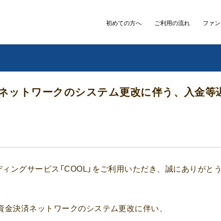
初めての方へ
ご利用の流れ
ファン
ネットワークのシステム更改に伴う、入金等
ィングサービス「COOL」をご利用いただき、誠にありがと
資金決済ネットワークのシステム更改に伴い、