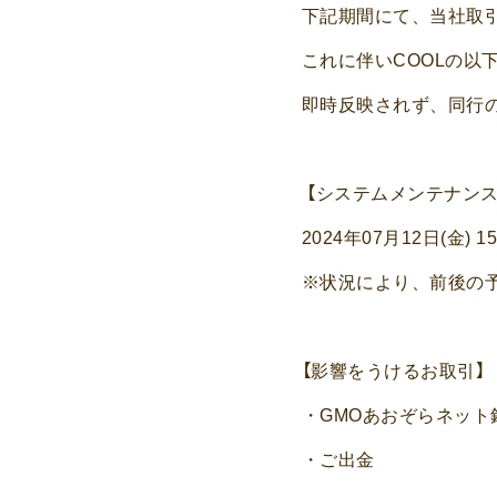
下記期間にて、当社取
これに伴いCOOLの以
即時反映されず、同行
【システムメンテナンス
2024年07月12日(金) 1
※状況により、前後の
【影響をうけるお取引】
・GMOあおぞらネット
・ご出金