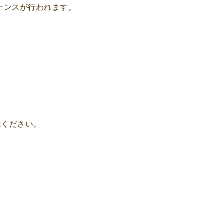
ナンスが行われます。
承ください。