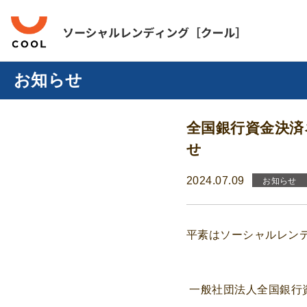
お知らせ
全国銀行資金決済
せ
2024.07.09
お知らせ
平素はソーシャルレンデ
一般社団法人全国銀行