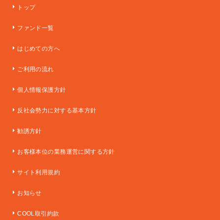
トップ
ファンド一覧
はじめての方へ
ご利用の流れ
個人情報保護方針
反社会勢力に対する基本方針
勧誘方針
お客様本位の業務運営に関する方針
サイト利用規約
お知らせ
COOL取引約款