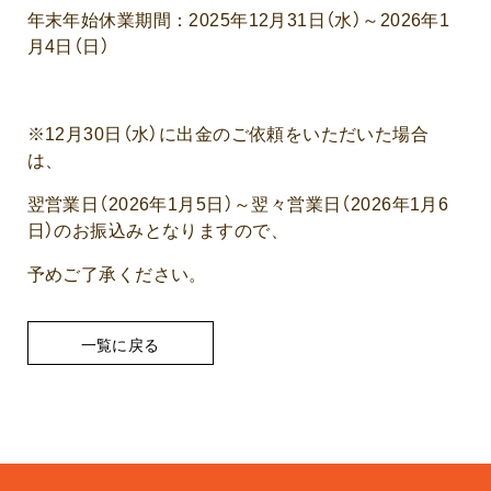
年末年始休業期間：2025年12月31日（水）～2026年1
月4日（日）
※12月30日（水）に出金のご依頼をいただいた場合
は、
翌営業日（2026年1月5日）～翌々営業日（2026年1月6
日）のお振込みとなりますので、
予めご了承ください。
一覧に戻る