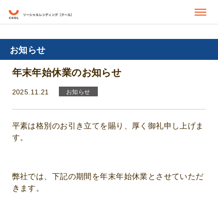
お知らせ
年末年始休業のお知らせ
2025.11.21
お知らせ
平素は格別のお引き立てを賜り、厚く御礼申し上げま
す。
弊社では、下記の期間を年末年始休業とさせていただ
きます。