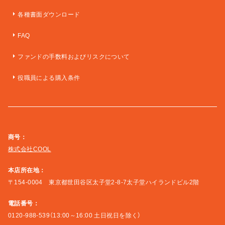
各種書面ダウンロード
FAQ
ファンドの手数料およびリスクについて
役職員による購入条件
商号：
株式会社COOL
本店所在地：
〒154-0004 東京都世田谷区太子堂2-8-7太子堂ハイランドビル2階
電話番号：
0120-988-539（13:00～16:00 土日祝日を除く）